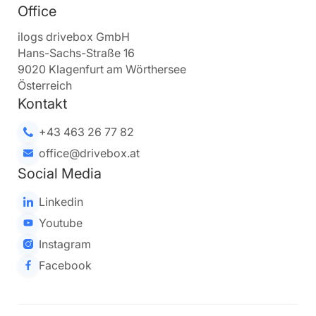
Office
ilogs drivebox GmbH
Hans-Sachs-Straße 16
9020 Klagenfurt am Wörthersee
Österreich
Kontakt
+43 463 26 77 82
office@drivebox.at
Social Media
Linkedin
Youtube
Instagram
Facebook